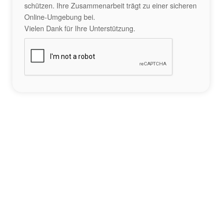
schützen. Ihre Zusammenarbeit trägt zu einer sicheren
Online-Umgebung bei.
Vielen Dank für Ihre Unterstützung.