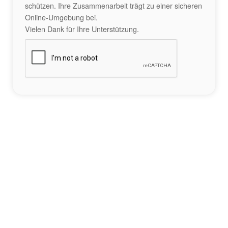
schützen. Ihre Zusammenarbeit trägt zu einer sicheren
Online-Umgebung bei.
Vielen Dank für Ihre Unterstützung.