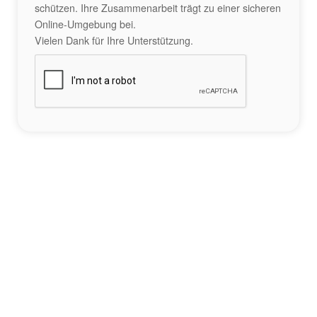
schützen. Ihre Zusammenarbeit trägt zu einer sicheren
Online-Umgebung bei.
Vielen Dank für Ihre Unterstützung.