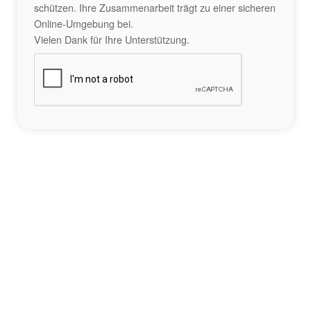
schützen. Ihre Zusammenarbeit trägt zu einer sicheren
Online-Umgebung bei.
Vielen Dank für Ihre Unterstützung.