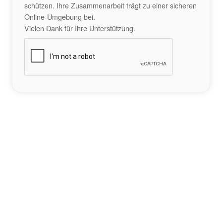
schützen. Ihre Zusammenarbeit trägt zu einer sicheren
Online-Umgebung bei.
Vielen Dank für Ihre Unterstützung.