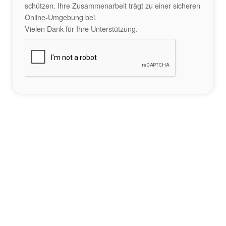
schützen. Ihre Zusammenarbeit trägt zu einer sicheren
Online-Umgebung bei.
Vielen Dank für Ihre Unterstützung.