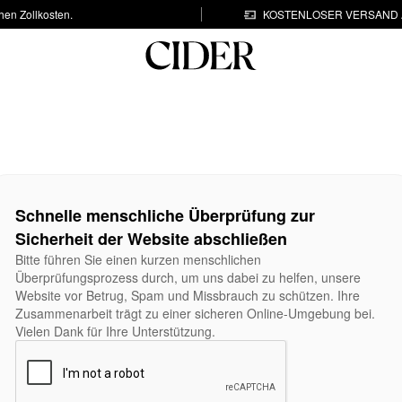
hen Zollkosten.
KOSTENLOSER VERSAND A
Schnelle menschliche Überprüfung zur
Sicherheit der Website abschließen
Bitte führen Sie einen kurzen menschlichen
Überprüfungsprozess durch, um uns dabei zu helfen, unsere
Website vor Betrug, Spam und Missbrauch zu schützen. Ihre
Zusammenarbeit trägt zu einer sicheren Online-Umgebung bei.
Vielen Dank für Ihre Unterstützung.