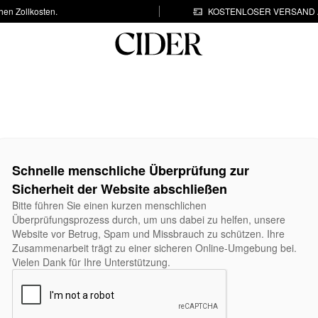
hen Zollkosten.
KOSTENLOSER VERSAND A
Schnelle menschliche Überprüfung zur
Sicherheit der Website abschließen
Bitte führen Sie einen kurzen menschlichen
Überprüfungsprozess durch, um uns dabei zu helfen, unsere
Website vor Betrug, Spam und Missbrauch zu schützen. Ihre
Zusammenarbeit trägt zu einer sicheren Online-Umgebung bei.
Vielen Dank für Ihre Unterstützung.