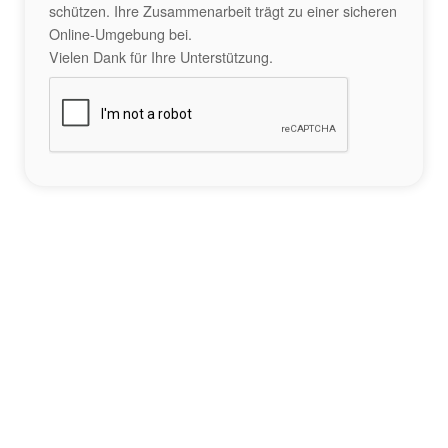
schützen. Ihre Zusammenarbeit trägt zu einer sicheren
Online-Umgebung bei.
Vielen Dank für Ihre Unterstützung.