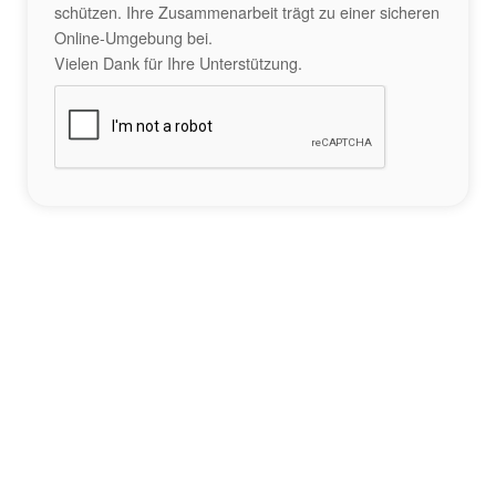
schützen. Ihre Zusammenarbeit trägt zu einer sicheren
Online-Umgebung bei.
Vielen Dank für Ihre Unterstützung.