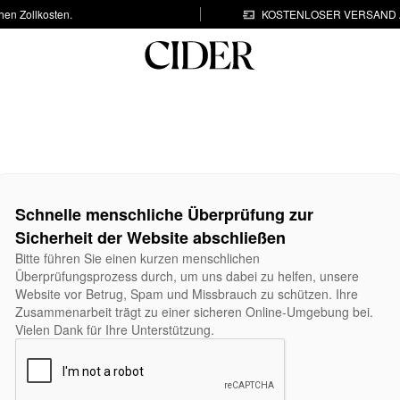
hen Zollkosten.
KOSTENLOSER VERSAND A
Schnelle menschliche Überprüfung zur
Sicherheit der Website abschließen
Bitte führen Sie einen kurzen menschlichen
Überprüfungsprozess durch, um uns dabei zu helfen, unsere
Website vor Betrug, Spam und Missbrauch zu schützen. Ihre
Zusammenarbeit trägt zu einer sicheren Online-Umgebung bei.
Vielen Dank für Ihre Unterstützung.