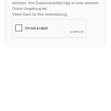
schützen. Ihre Zusammenarbeit trägt zu einer sicheren
Online-Umgebung bei.
Vielen Dank für Ihre Unterstützung.