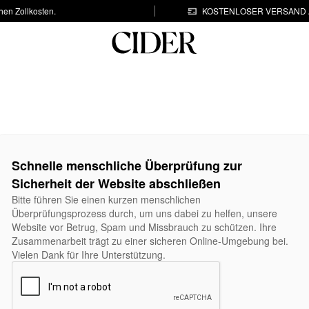
hen Zollkosten.
KOSTENLOSER VERSAND A
Schnelle menschliche Überprüfung zur
Sicherheit der Website abschließen
Bitte führen Sie einen kurzen menschlichen
Überprüfungsprozess durch, um uns dabei zu helfen, unsere
Website vor Betrug, Spam und Missbrauch zu schützen. Ihre
Zusammenarbeit trägt zu einer sicheren Online-Umgebung bei.
Vielen Dank für Ihre Unterstützung.