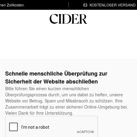
hen Zollkosten.
KOSTENLOSER VERSAND A
Schnelle menschliche Überprüfung zur
Sicherheit der Website abschließen
Bitte führen Sie einen kurzen menschlichen
Überprüfungsprozess durch, um uns dabei zu helfen, unsere
Website vor Betrug, Spam und Missbrauch zu schützen. Ihre
Zusammenarbeit trägt zu einer sicheren Online-Umgebung bei.
Vielen Dank für Ihre Unterstützung.