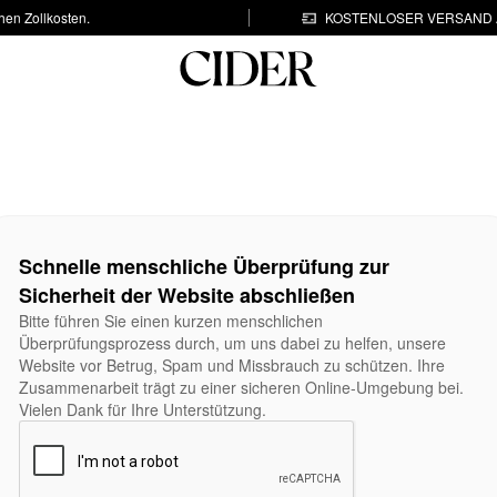
hen Zollkosten.
KOSTENLOSER VERSAND A
Schnelle menschliche Überprüfung zur
Sicherheit der Website abschließen
Bitte führen Sie einen kurzen menschlichen
Überprüfungsprozess durch, um uns dabei zu helfen, unsere
Website vor Betrug, Spam und Missbrauch zu schützen. Ihre
Zusammenarbeit trägt zu einer sicheren Online-Umgebung bei.
Vielen Dank für Ihre Unterstützung.