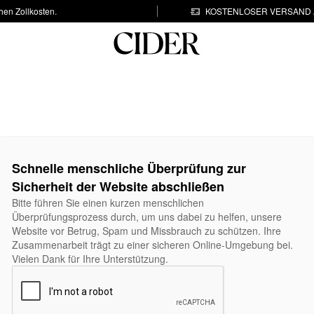
hen Zollkosten.
KOSTENLOSER VERSAND A
Schnelle menschliche Überprüfung zur
Sicherheit der Website abschließen
Bitte führen Sie einen kurzen menschlichen
Überprüfungsprozess durch, um uns dabei zu helfen, unsere
Website vor Betrug, Spam und Missbrauch zu schützen. Ihre
Zusammenarbeit trägt zu einer sicheren Online-Umgebung bei.
Vielen Dank für Ihre Unterstützung.