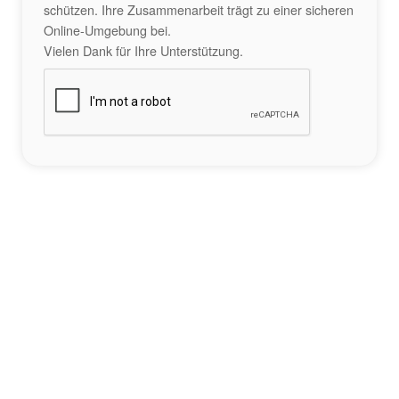
schützen. Ihre Zusammenarbeit trägt zu einer sicheren
Online-Umgebung bei.
Vielen Dank für Ihre Unterstützung.