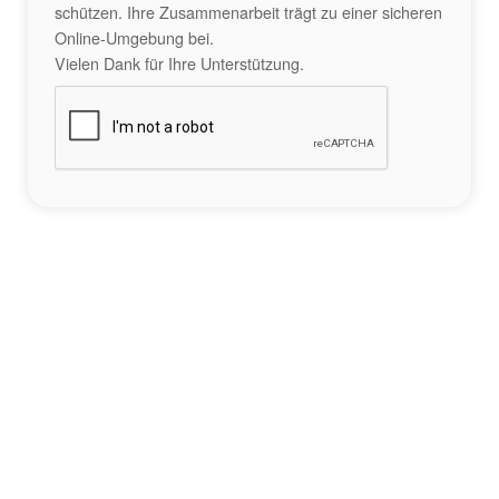
schützen. Ihre Zusammenarbeit trägt zu einer sicheren
Online-Umgebung bei.
Vielen Dank für Ihre Unterstützung.