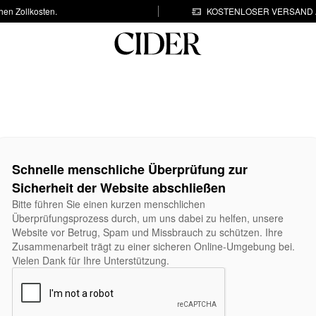
hen Zollkosten.
KOSTENLOSER VERSAND A
Schnelle menschliche Überprüfung zur
Sicherheit der Website abschließen
Bitte führen Sie einen kurzen menschlichen
Überprüfungsprozess durch, um uns dabei zu helfen, unsere
Website vor Betrug, Spam und Missbrauch zu schützen. Ihre
Zusammenarbeit trägt zu einer sicheren Online-Umgebung bei.
Vielen Dank für Ihre Unterstützung.