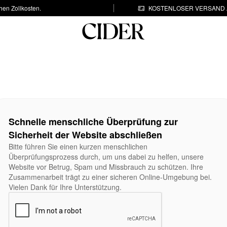
hen Zollkosten.
KOSTENLOSER VERSAND A
Schnelle menschliche Überprüfung zur
Sicherheit der Website abschließen
Bitte führen Sie einen kurzen menschlichen
Überprüfungsprozess durch, um uns dabei zu helfen, unsere
Website vor Betrug, Spam und Missbrauch zu schützen. Ihre
Zusammenarbeit trägt zu einer sicheren Online-Umgebung bei.
Vielen Dank für Ihre Unterstützung.