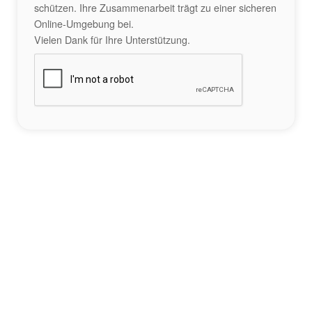
schützen. Ihre Zusammenarbeit trägt zu einer sicheren
Online-Umgebung bei.
Vielen Dank für Ihre Unterstützung.