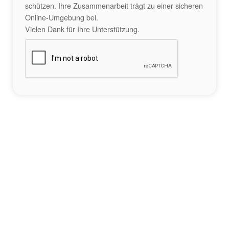
schützen. Ihre Zusammenarbeit trägt zu einer sicheren
Online-Umgebung bei.
Vielen Dank für Ihre Unterstützung.