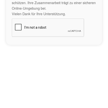
schützen. Ihre Zusammenarbeit trägt zu einer sicheren
Online-Umgebung bei.
Vielen Dank für Ihre Unterstützung.