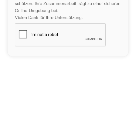
schützen. Ihre Zusammenarbeit trägt zu einer sicheren
Online-Umgebung bei.
Vielen Dank für Ihre Unterstützung.