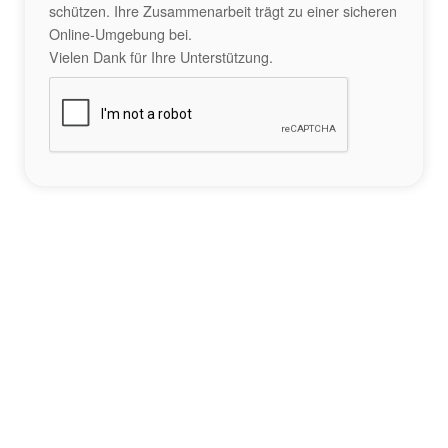
schützen. Ihre Zusammenarbeit trägt zu einer sicheren
Online-Umgebung bei.
Vielen Dank für Ihre Unterstützung.