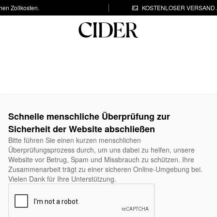
hen Zollkosten.
KOSTENLOSER VERSAND A
Schnelle menschliche Überprüfung zur
Sicherheit der Website abschließen
Bitte führen Sie einen kurzen menschlichen
Überprüfungsprozess durch, um uns dabei zu helfen, unsere
Website vor Betrug, Spam und Missbrauch zu schützen. Ihre
Zusammenarbeit trägt zu einer sicheren Online-Umgebung bei.
Vielen Dank für Ihre Unterstützung.