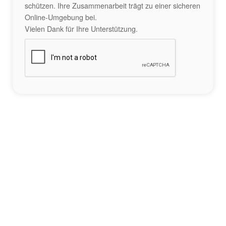
schützen. Ihre Zusammenarbeit trägt zu einer sicheren
Online-Umgebung bei.
Vielen Dank für Ihre Unterstützung.