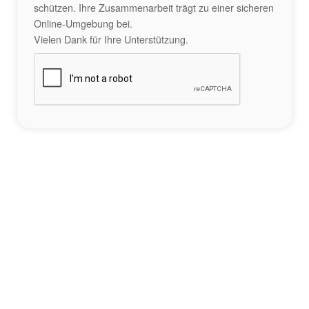
schützen. Ihre Zusammenarbeit trägt zu einer sicheren
Online-Umgebung bei.
Vielen Dank für Ihre Unterstützung.