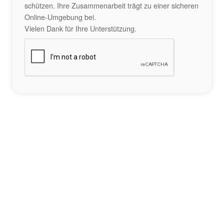
schützen. Ihre Zusammenarbeit trägt zu einer sicheren
Online-Umgebung bei.
Vielen Dank für Ihre Unterstützung.