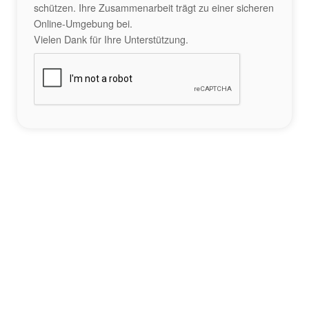
schützen. Ihre Zusammenarbeit trägt zu einer sicheren
Online-Umgebung bei.
Vielen Dank für Ihre Unterstützung.