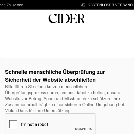
hen Zollkosten.
KOSTENLOSER VERSAND A
Schnelle menschliche Überprüfung zur
Sicherheit der Website abschließen
Bitte führen Sie einen kurzen menschlichen
Überprüfungsprozess durch, um uns dabei zu helfen, unsere
Website vor Betrug, Spam und Missbrauch zu schützen. Ihre
Zusammenarbeit trägt zu einer sicheren Online-Umgebung bei.
Vielen Dank für Ihre Unterstützung.