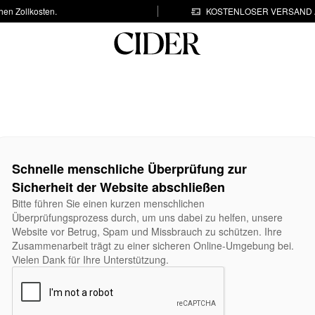
hen Zollkosten.
KOSTENLOSER VERSAND A
Schnelle menschliche Überprüfung zur
Sicherheit der Website abschließen
Bitte führen Sie einen kurzen menschlichen
Überprüfungsprozess durch, um uns dabei zu helfen, unsere
Website vor Betrug, Spam und Missbrauch zu schützen. Ihre
Zusammenarbeit trägt zu einer sicheren Online-Umgebung bei.
Vielen Dank für Ihre Unterstützung.