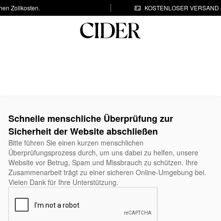
hen Zollkosten.
KOSTENLOSER VERSAND A
Schnelle menschliche Überprüfung zur
Sicherheit der Website abschließen
Bitte führen Sie einen kurzen menschlichen
Überprüfungsprozess durch, um uns dabei zu helfen, unsere
Website vor Betrug, Spam und Missbrauch zu schützen. Ihre
Zusammenarbeit trägt zu einer sicheren Online-Umgebung bei.
Vielen Dank für Ihre Unterstützung.