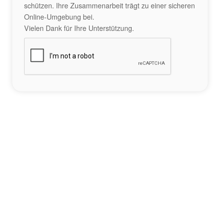
schützen. Ihre Zusammenarbeit trägt zu einer sicheren
Online-Umgebung bei.
Vielen Dank für Ihre Unterstützung.