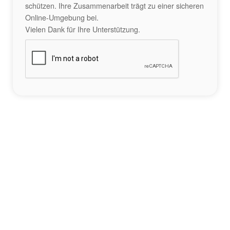
schützen. Ihre Zusammenarbeit trägt zu einer sicheren
Online-Umgebung bei.
Vielen Dank für Ihre Unterstützung.