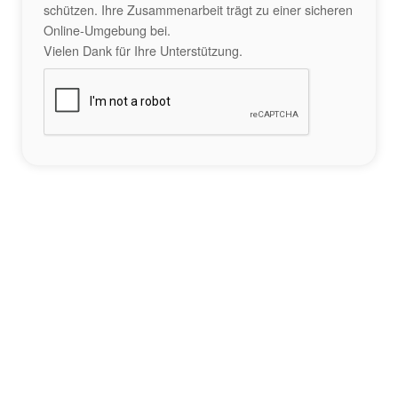
schützen. Ihre Zusammenarbeit trägt zu einer sicheren
Online-Umgebung bei.
Vielen Dank für Ihre Unterstützung.