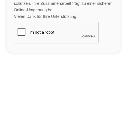
schützen. Ihre Zusammenarbeit trägt zu einer sicheren
Online-Umgebung bei.
Vielen Dank für Ihre Unterstützung.