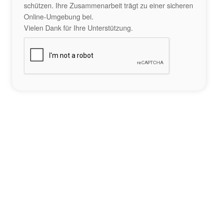
schützen. Ihre Zusammenarbeit trägt zu einer sicheren
Online-Umgebung bei.
Vielen Dank für Ihre Unterstützung.