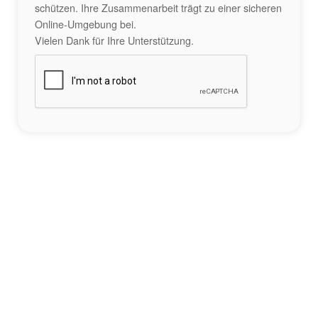
schützen. Ihre Zusammenarbeit trägt zu einer sicheren
Online-Umgebung bei.
Vielen Dank für Ihre Unterstützung.