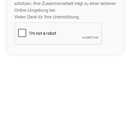
schützen. Ihre Zusammenarbeit trägt zu einer sicheren
Online-Umgebung bei.
Vielen Dank für Ihre Unterstützung.