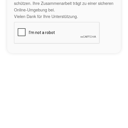
schützen. Ihre Zusammenarbeit trägt zu einer sicheren
Online-Umgebung bei.
Vielen Dank für Ihre Unterstützung.