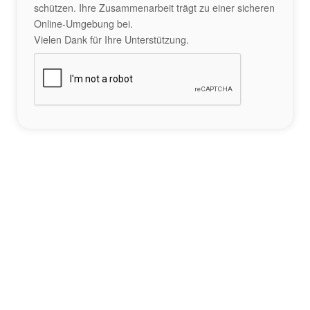
schützen. Ihre Zusammenarbeit trägt zu einer sicheren
Online-Umgebung bei.
Vielen Dank für Ihre Unterstützung.