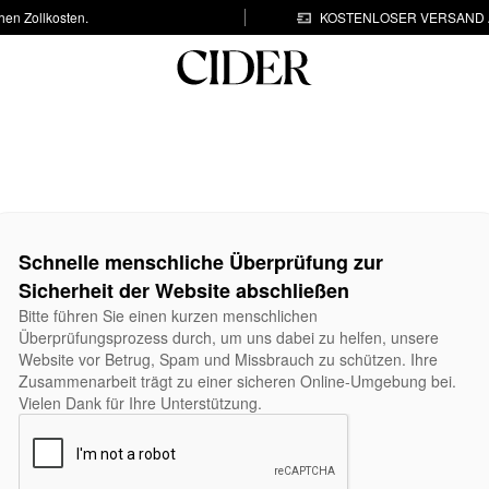
hen Zollkosten.
KOSTENLOSER VERSAND A
Schnelle menschliche Überprüfung zur
Sicherheit der Website abschließen
Bitte führen Sie einen kurzen menschlichen
Überprüfungsprozess durch, um uns dabei zu helfen, unsere
Website vor Betrug, Spam und Missbrauch zu schützen. Ihre
Zusammenarbeit trägt zu einer sicheren Online-Umgebung bei.
Vielen Dank für Ihre Unterstützung.