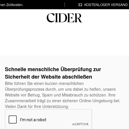
hen Zollkosten.
KOSTENLOSER VERSAND A
Schnelle menschliche Überprüfung zur
Sicherheit der Website abschließen
Bitte führen Sie einen kurzen menschlichen
Überprüfungsprozess durch, um uns dabei zu helfen, unsere
Website vor Betrug, Spam und Missbrauch zu schützen. Ihre
Zusammenarbeit trägt zu einer sicheren Online-Umgebung bei.
Vielen Dank für Ihre Unterstützung.