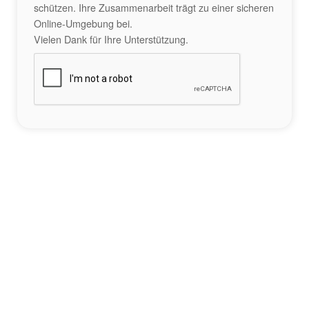
schützen. Ihre Zusammenarbeit trägt zu einer sicheren
Online-Umgebung bei.
Vielen Dank für Ihre Unterstützung.