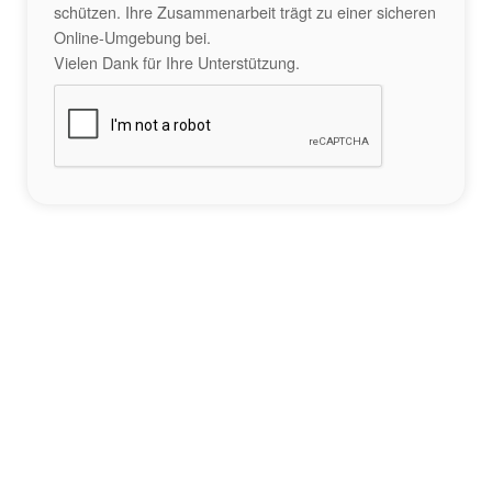
schützen. Ihre Zusammenarbeit trägt zu einer sicheren
Online-Umgebung bei.
Vielen Dank für Ihre Unterstützung.