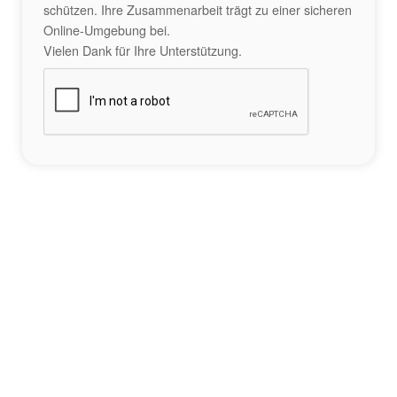
schützen. Ihre Zusammenarbeit trägt zu einer sicheren
Online-Umgebung bei.
Vielen Dank für Ihre Unterstützung.