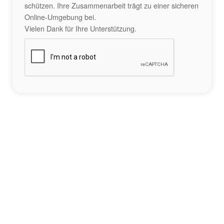
schützen. Ihre Zusammenarbeit trägt zu einer sicheren
Online-Umgebung bei.
Vielen Dank für Ihre Unterstützung.