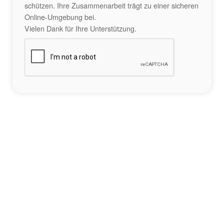
schützen. Ihre Zusammenarbeit trägt zu einer sicheren
Online-Umgebung bei.
Vielen Dank für Ihre Unterstützung.