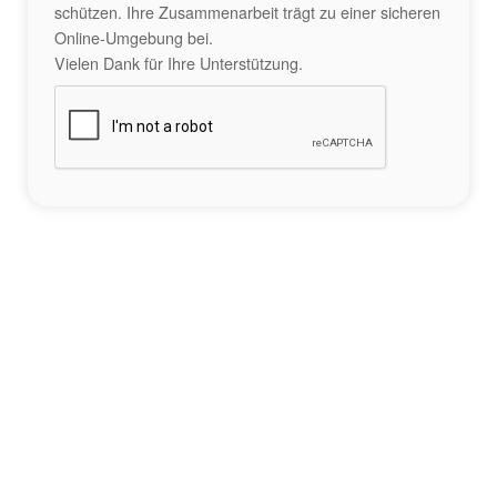
schützen. Ihre Zusammenarbeit trägt zu einer sicheren
Online-Umgebung bei.
Vielen Dank für Ihre Unterstützung.